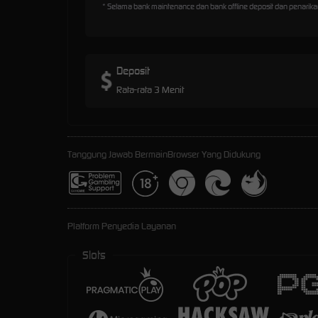
* Selama bank maintenance dan bank offline deposit dan penarikan
Deposit
Rata-rata 3 Menit
Tanggung Jawab Bermain
Browser Yang Didukung
Platform Penyedia Layanan
Slots