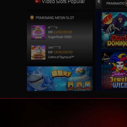
Video Slots Popular
PEMENANG MESIN SLOT
a****o
IDR
2,289,180.00
Sugar Rush 1000
can****2
IDR
1,838,200.00
Gates of Olympus™
fau****2
IDR
941,250.00
Mahjong Wins 2
pacif****2
IDR
856,000.00
Wild Bounty Showdown
ana****y
IDR
518,080.00
Starlight Princess™ 1000