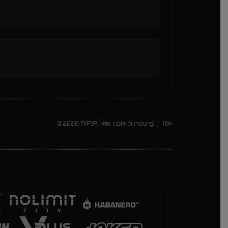
©2026 TKPJP. Hak cipta dilindungi | 18+