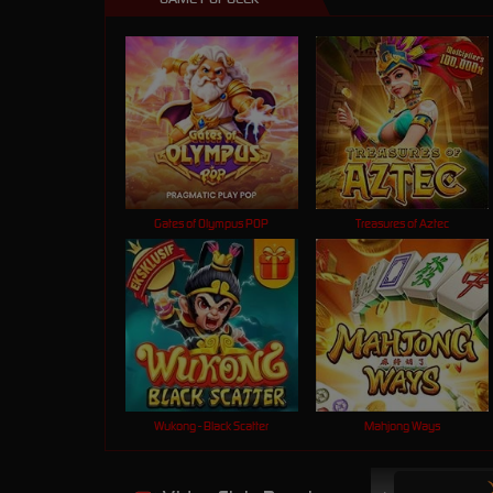
Gates of Olympus POP
Treasures of Aztec
Wukong - Black Scatter
Mahjong Ways