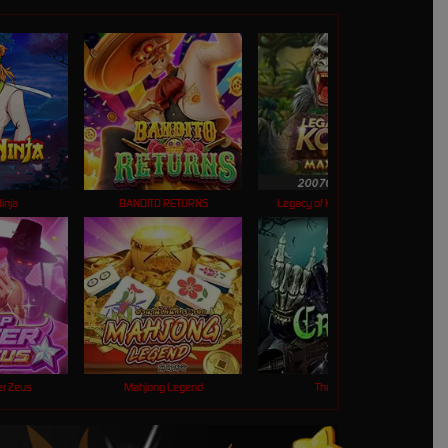
inja
BANDITO RETURNS
Legacy of Kong Maxways
r Zeus
Mahjong Legend
The Crypt