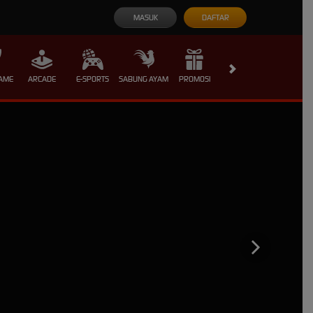
MASUK
DAFTAR
GAME
ARCADE
E-SPORTS
SABUNG AYAM
PROMOSI