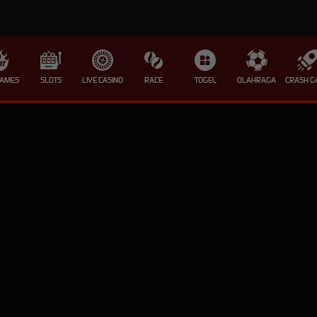
GAMES
SLOTS
LIVE CASINO
RACE
TOGEL
OLAHRAGA
CRASH 