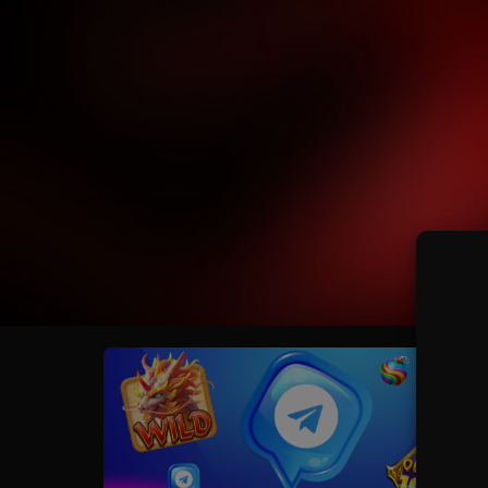
k****9
IDR
495,920.00
Mafia Mayhem
borb****7
IDR
434,700.00
Gates of Olympus Super
Scatter
m***6
IDR
427,320.00
Mahjong Ways 2