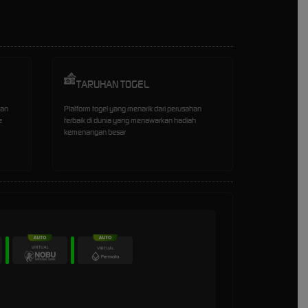
TARUHAN TOGEL
aan
Platform togel yang menarik dari perusahan
e
terbaik di dunia yang menawarkan hadiah
kemenangan besar