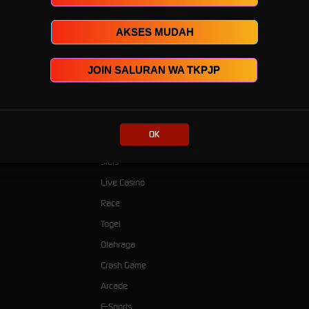
AKSES MUDAH
JOIN SALURAN WA TKPJP
rmasi game terbaru, panduan, ulasan, serta berbagai konten menarik untuk para penggemar gaming 
Kategori
Dukunga
OK
Hot Games
+628
Slots
Live Casino
Race
Togel
Olahraga
Crash Game
Arcade
E-Sports