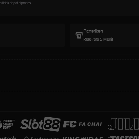
 tidak dapat diproses
Penarikan
Rata-rata 5 Menit