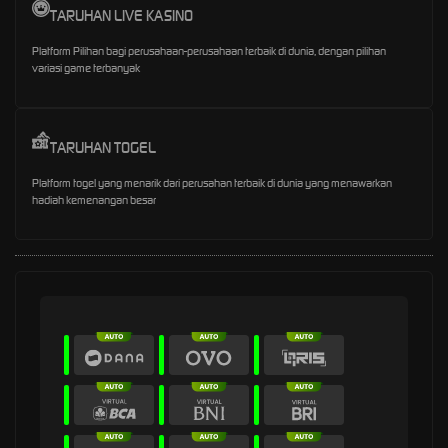
TARUHAN LIVE KASINO
Platform Pilihan bagi perusahaan-perusahaan terbaik di dunia, dengan pilihan
variasi game terbanyak
TARUHAN TOGEL
Platform togel yang menarik dari perusahan terbaik di dunia yang menawarkan
hadiah kemenangan besar