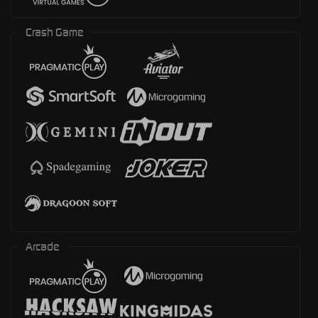
Crash Game
Arcade