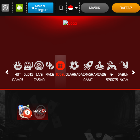
Main di
MASUK
DAFTAR
Telegram
HOT
SLOTS
LIVE
RACE
TOGEL
OLAHRAGA
CRASH
ARCADE
E-
SABUNG
PROM
GAMES
CASINO
GAME
SPORTS
AYAM
i