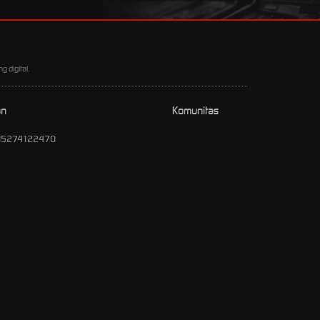
 digital.
an
Komunitas
85274122470