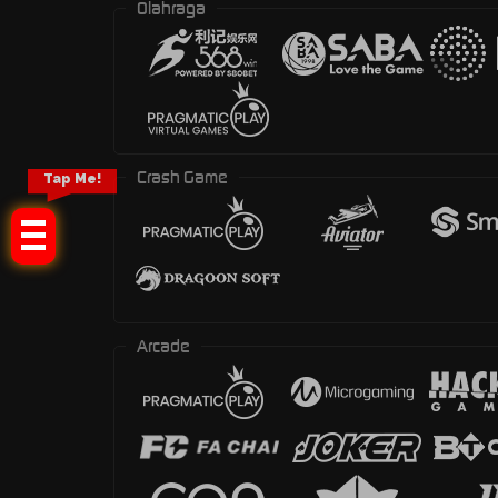
Olahraga
Crash Game
Tap Me!
Arcade