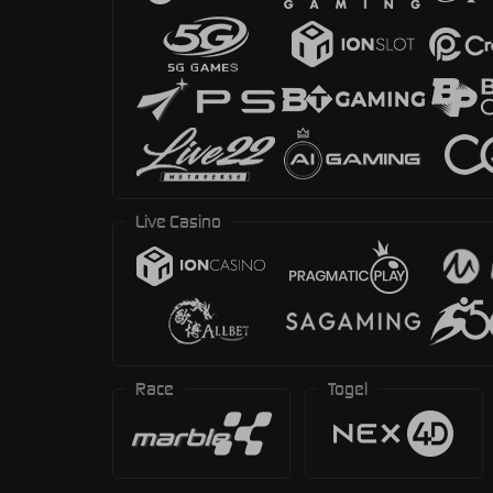
Live Casino
Race
Togel