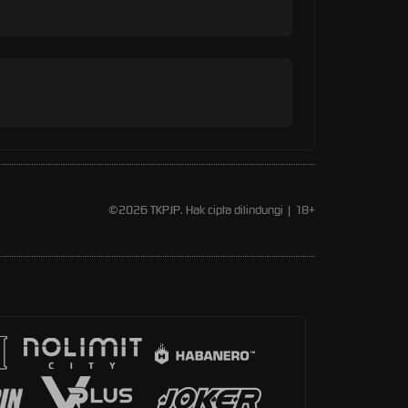
©2026 TKPJP. Hak cipta dilindungi | 18+