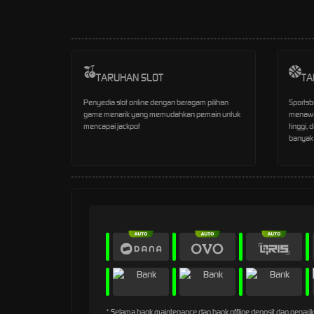
TARUHAN SLOT
TA
Penyedia slot online dengan beragam pilihan
Sportsb
game menarik yang memudahkan pemain untuk
menawar
mencapai jackpot
tinggi,
banyak 
* Selama bank maintenance dan bank offline deposit dan penarik