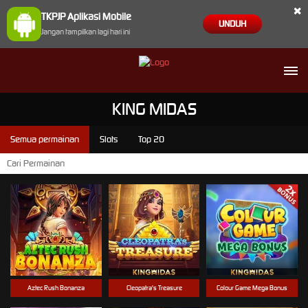
×
TKPJP Aplikasi Mobile
UNDUH
Jangan tampilkan lagi hari ini
KING MIDAS
Semua permainan
Slots
Top 20
Aztec Rush Bonanza
Cleopatra's Treasure
Colour Game Mega Bonus