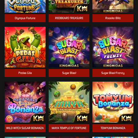
Olympus Fortune
REDBEARD TREASURE
Rooster Blitz
Pedas Gila
Sugar Blast
Sugar Blast Frenzy
WILD WITCH SUGAR BONANZA
MAYA TEMPLE OF FORTUNE
TOMYUM BONANZA