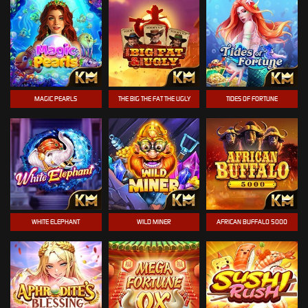
MAGIC PEARLS
THE BIG THE FAT THE UGLY
TIDES OF FORTUNE
WHITE ELEPHANT
WILD MINER
AFRICAN BUFFALO 5000