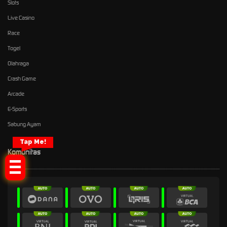
Slots
Live Casino
Race
Togel
Olahraga
Crash Game
Arcade
E-Sports
Sabung Ayam
Tap Me!
Komunitas