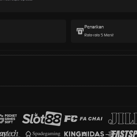
Penarikan
Rata-rata 5 Menit