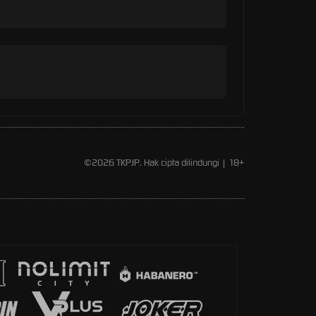
©2026 TKPJP. Hak cipta dilindungi | 18+