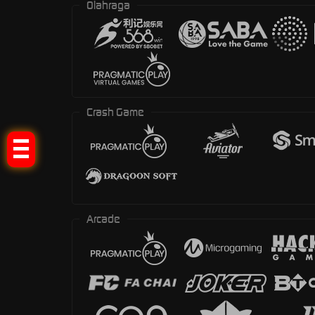
Olahraga
Crash Game
Tap Me!
Arcade