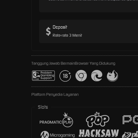
Deposit
Rata-rata 3 Menit
Tanggung Jawab Bermain
Browser Yang Didukung
Platform Penyedia Layanan
Slots