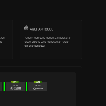
TARUHAN TOGEL
haan
Platform togel yang menarik dari perusahan
ame
terbaik di dunia yang menawarkan hadiah
kemenangan besar