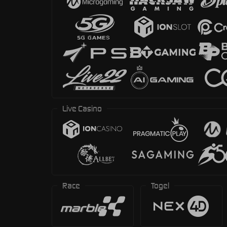
Live Casino
Race
Togel