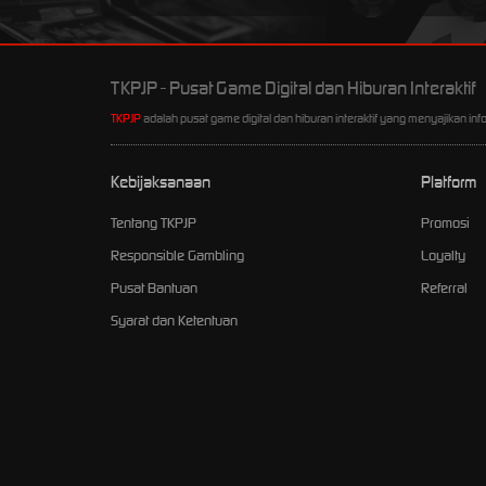
TKPJP - Pusat Game Digital dan Hiburan Interaktif
TKPJP
adalah pusat game digital dan hiburan interaktif yang menyajikan in
Kebijaksanaan
Platform
Tentang TKPJP
Promosi
Responsible Gambling
Loyalty
Pusat Bantuan
Referral
Syarat dan Ketentuan