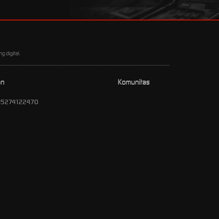
 digital.
an
Komunitas
85274122470