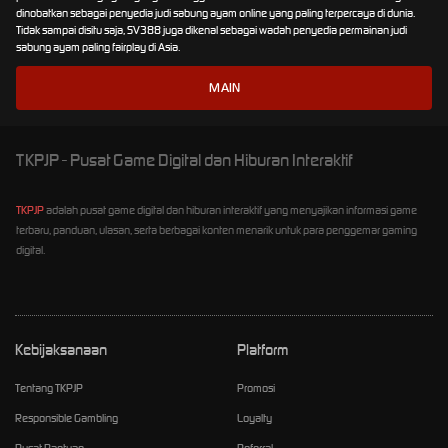
dinobatkan sebagai penyedia judi sabung ayam online yang paling terpercaya di dunia.
Tidak sampai disitu saja, SV388 juga dikenal sebagai wadah penyedia permainan judi
sabung ayam paling fairplay di Asia.
MAIN
TKPJP - Pusat Game Digital dan Hiburan Interaktif
TKPJP
adalah pusat game digital dan hiburan interaktif yang menyajikan informasi game
terbaru, panduan, ulasan, serta berbagai konten menarik untuk para penggemar gaming
digital.
Kebijaksanaan
Platform
Tentang TKPJP
Promosi
Responsible Gambling
Loyalty