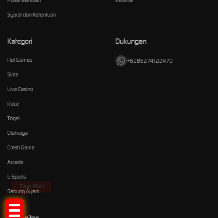
Pusat Bantuan
Referral
Syarat dan Ketentuan
Kategori
Dukungan
Hot Games
+6285274122470
Slots
Live Casino
Race
Togel
Olahraga
Crash Game
Arcade
E-Sports
Tap Me!
Sabung Ayam
Komunitas