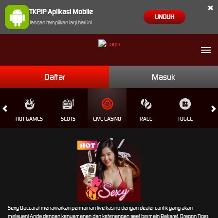
×
TKPJP Aplikasi Mobile
UNDUH
Jangan tampilkan lagi hari ini
Daftar
Masuk
HOT GAMES
SLOTS
LIVE CASINO
RACE
TOGEL
OL
Sexy Baccarat menawarkan permainan live kasino dengan dealer cantik yang akan
melayani Anda dengan kenyamanan dan ketenangan saat bermain Bakarat, Dragon Tiger,