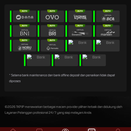
* Selama bank maintenance dan bank offline deposit dan penarikan tidak dapat
diproses
©2026 TKPJP menawarkan berbagai macam provider pilihan terbaik dan didukung oleh
Layanan Pelanggan profesional 24/7 yang siap melayani Anda.