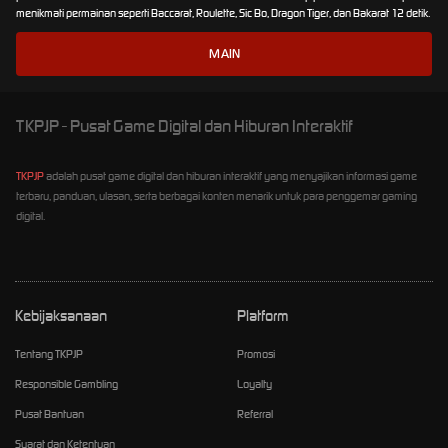
menikmati permainan seperti Baccarat, Roulette, Sic Bo, Dragon Tiger, dan Bakarat 12 detik.
MAIN
TKPJP - Pusat Game Digital dan Hiburan Interaktif
TKPJP
adalah pusat game digital dan hiburan interaktif yang menyajikan informasi game
terbaru, panduan, ulasan, serta berbagai konten menarik untuk para penggemar gaming
digital.
Kebijaksanaan
Platform
Tentang TKPJP
Promosi
Responsible Gambling
Loyalty
Pusat Bantuan
Referral
Syarat dan Ketentuan