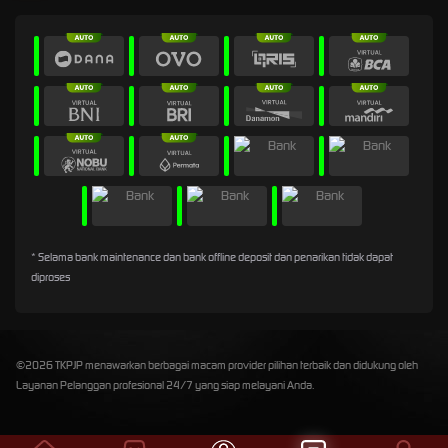
* Selama bank maintenance dan bank offline deposit dan penarikan tidak dapat
diproses
©2026 TKPJP menawarkan berbagai macam provider pilihan terbaik dan didukung oleh
Layanan Pelanggan profesional 24/7 yang siap melayani Anda.