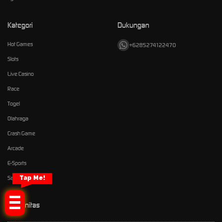
Kategori
Dukungan
Hot Games
+6285274122470
Slots
Live Casino
Race
Togel
Olahraga
Crash Game
Arcade
E-Sports
Sabung Ayam
Tap Me!
Komunitas