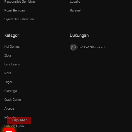
Responsible Gambling
Loyalty
Pusat Bantuan
Referral
Syarat dan Ketentuan
Kategori
Dukungan
Hot Games
+6285274122470
Slots
Live Casino
Race
Togel
Olahraga
Crash Game
Arcade
E-Sports
Tap Me!
Sabung Ayam