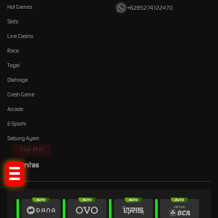
Hot Games
+6285274122470
Slots
Live Casino
Race
Togel
Olahraga
Crash Game
Arcade
E-Sports
Sabung Ayam
Tap Me!
Komunitas